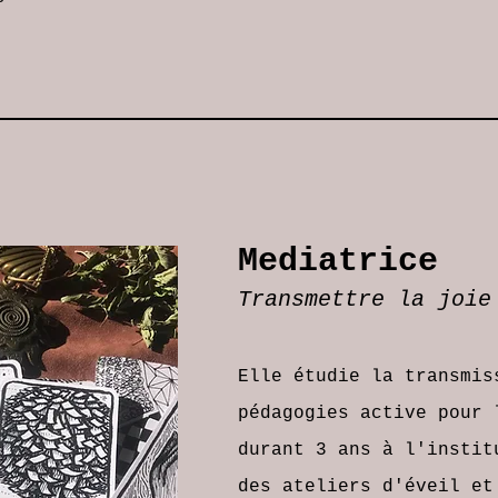
Mediatrice
Transmettre la joie
Elle étudie la transmi
pédagogies active pour 
durant 3 ans à l'instit
des ateliers d'éveil et