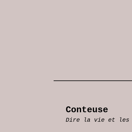
Conteuse
Dire la vie et les