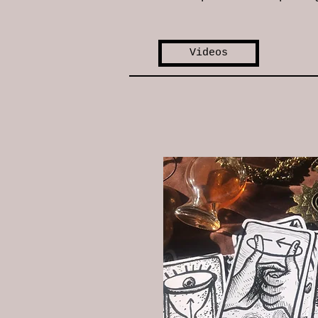
Videos