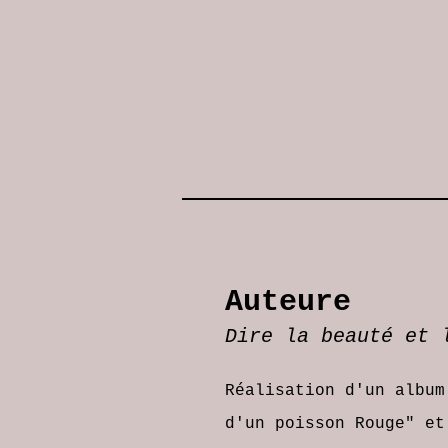
Auteure
Dire la beauté et
Réalisation d'un albu
d'un poisson Rouge"
et 